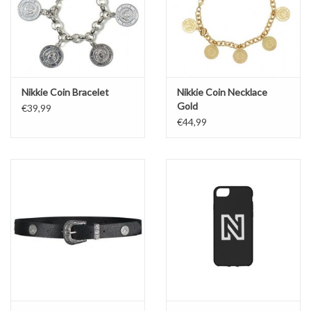
Nikkie Coin Bracelet
Nikkie Coin Necklace
Gold
€39,99
€44,99