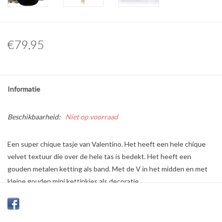
€79,95
Informatie
Beschikbaarheid:
Niet op voorraad
Een super chique tasje van Valentino. Het heeft een hele chique
velvet textuur die over de hele tas is bedekt. Het heeft een
gouden metalen ketting als band. Met de V in het midden en met
kleine gouden mini kettinkjes als decoratie.
Kleur:
Bordeaux