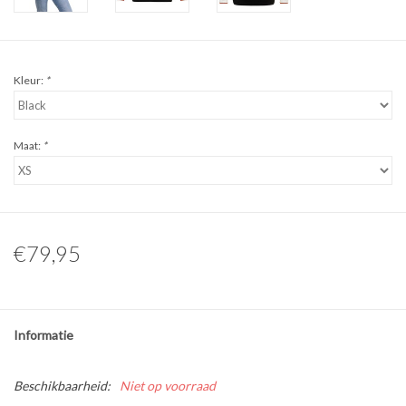
Kleur:
*
Maat:
*
€79,95
Informatie
Beschikbaarheid:
Niet op voorraad