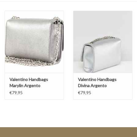
Top
Pakken
Accessoires
Merken
Valentino Handbags
Valentino Handbags
Marylin Argento
Divina Argento
€79,95
€79,95