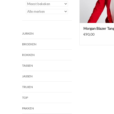
Morgan Blazer Tan
JURKEN
€90,00
BROEKEN
ROKKEN
TASSEN
JASSEN
TRUIEN
TOP
PAKKEN