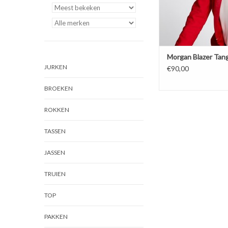
Morgan Blazer Tan
JURKEN
€90,00
BROEKEN
ROKKEN
TASSEN
JASSEN
TRUIEN
TOP
PAKKEN