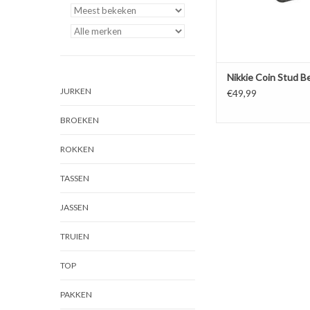
Nikkie Coin Stud Be
JURKEN
€49,99
BROEKEN
ROKKEN
TASSEN
JASSEN
TRUIEN
TOP
PAKKEN