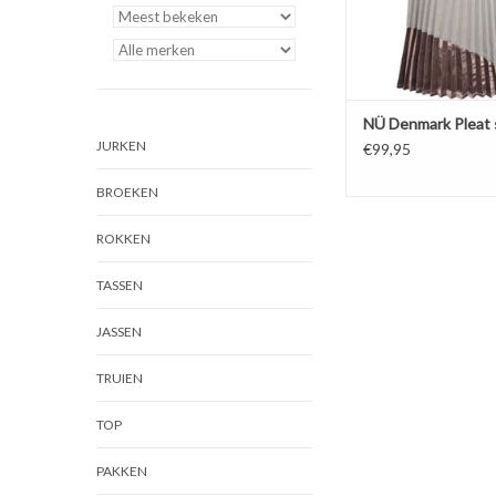
NÜ Denmark Pleat s
JURKEN
€99,95
BROEKEN
ROKKEN
TASSEN
JASSEN
TRUIEN
TOP
PAKKEN