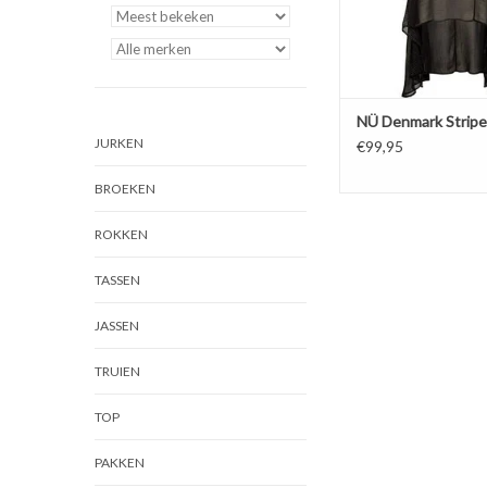
NÜ Denmark Stripe
JURKEN
€99,95
BROEKEN
ROKKEN
TASSEN
JASSEN
TRUIEN
TOP
PAKKEN