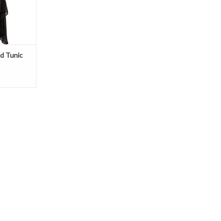
d Tunic