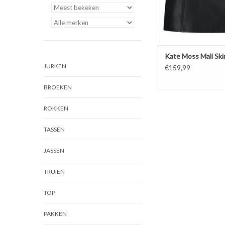
Kate Moss Mali Ski
JURKEN
€159,99
BROEKEN
ROKKEN
TASSEN
JASSEN
TRUIEN
TOP
PAKKEN