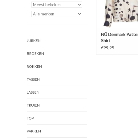
NÜ Denmark Patte
Shirt
JURKEN
€99,95
BROEKEN
ROKKEN
TASSEN
JASSEN
TRUIEN
TOP
PAKKEN