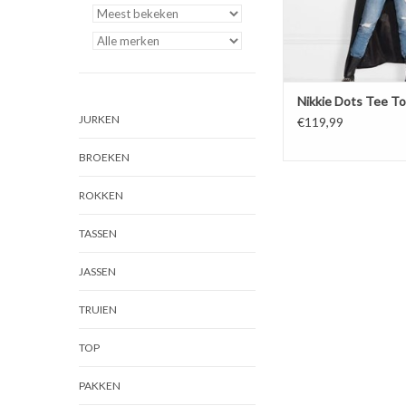
Nikkie Dots Tee T
JURKEN
€119,99
BROEKEN
ROKKEN
TASSEN
JASSEN
TRUIEN
TOP
PAKKEN