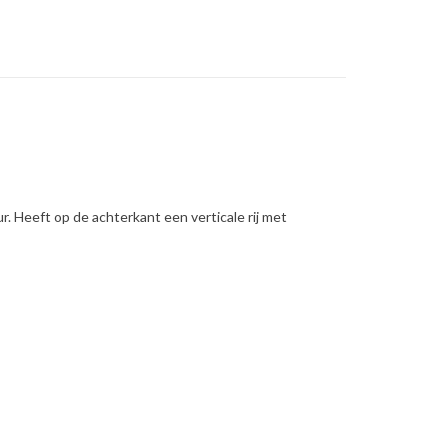
. Heeft op de achterkant een verticale rij met