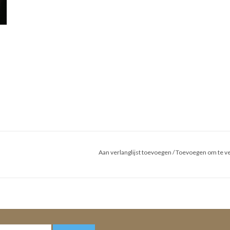
Aan verlanglijst toevoegen
/
Toevoegen om te ve