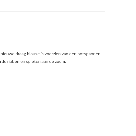
e nieuwe draag blouse is voorzien van een ontspannen
rde ribben en spleten aan de zoom.