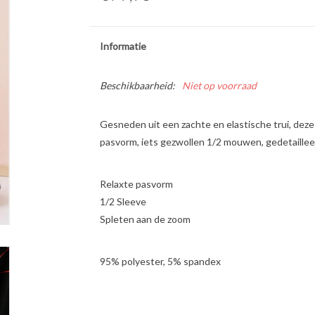
Informatie
Beschikbaarheid:
Niet op voorraad
Gesneden uit een zachte en elastische trui, dez
pasvorm, iets gezwollen 1/2 mouwen, gedetaillee
Relaxte pasvorm
1/2 Sleeve
Spleten aan de zoom
95% polyester, 5% spandex