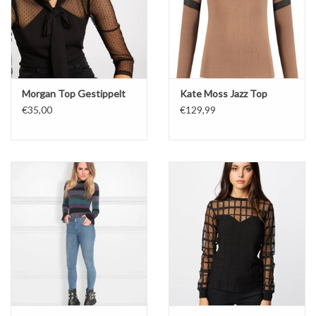
Morgan Top Gestippelt
Kate Moss Jazz Top
€35,00
€129,99