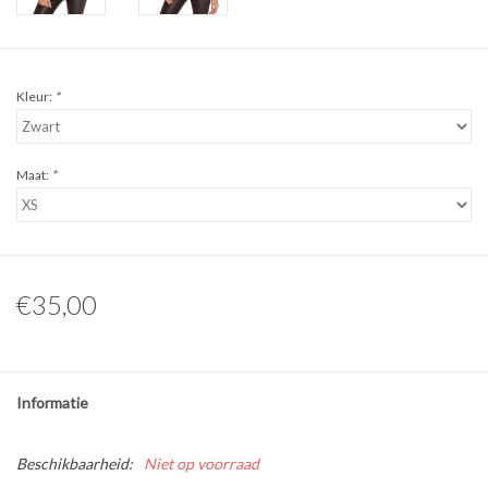
Kleur:
*
Maat:
*
€35,00
Informatie
Beschikbaarheid:
Niet op voorraad