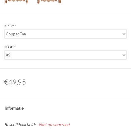
Kleur:
*
Maat:
*
€49,95
Informatie
Beschikbaarheid:
Niet op voorraad