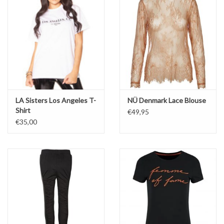
LA Sisters Los Angeles T-
NÜ Denmark Lace Blouse
Shirt
€49,95
€35,00