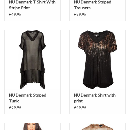
NÜ Denmark T-Shirt With
NÜ Denmark Striped
Stripe Print
Trousers
€49,95
€99,95
NÜ Denmark Striped
NÜ Denmark Shirt with
Tunic
print
€99,95
€49,95