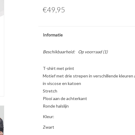
€49,95
Informatie
Beschikbaarheid:
Op voorraad
(1)
T-shirt met print
Motief met drie strepen in verschillende kleure
in viscose en katoen
Stretch
Plooi aan de achterkant
Ronde halslijn
Kleur:
Zwart