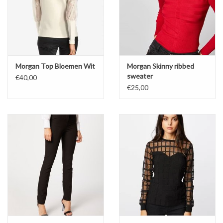
Morgan Top Bloemen Wit
Morgan Skinny ribbed
sweater
€40,00
€25,00