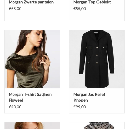
Morgan Zwarte pantalon
Morgan Top Geblokt
€55,00
€55,00
Morgan T-shirt Satijnen
Morgan Jas Relief
Fluweel
Knopen
€40,00
€99,00