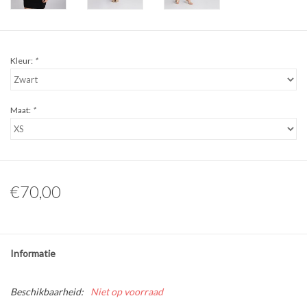
Kleur:
*
Maat:
*
€70,00
Informatie
Beschikbaarheid:
Niet op voorraad