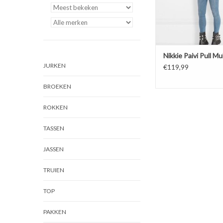
Nikkie Paivi Pull Mu
JURKEN
€119,99
BROEKEN
ROKKEN
TASSEN
JASSEN
TRUIEN
TOP
PAKKEN