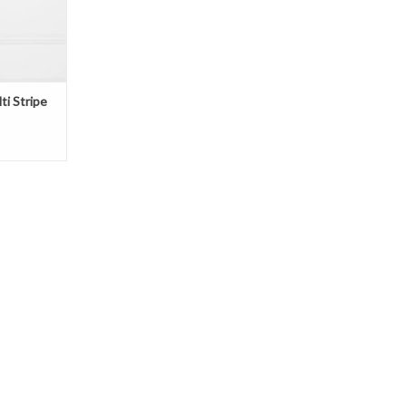
lti Stripe