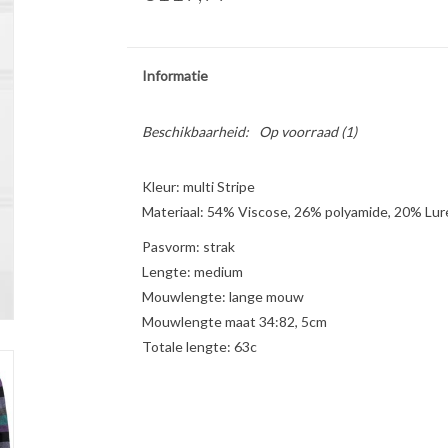
Informatie
Beschikbaarheid:
Op voorraad
(1)
Kleur: multi Stripe
Materiaal: 54% Viscose, 26% polyamide, 20% Lur
Pasvorm: strak
Lengte: medium
Mouwlengte: lange mouw
Mouwlengte maat 34:82, 5cm
Totale lengte: 63c