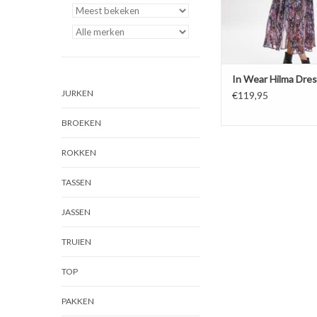
In Wear Hilma Dre
JURKEN
€119,95
BROEKEN
ROKKEN
TASSEN
JASSEN
TRUIEN
TOP
PAKKEN