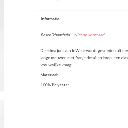
Informatie
Beschikbaarheid:
Niet op voorraad
De Hilma jurk van InWear wordt gesneden uit ee
lange mouwen met franje detail en knop, een elas
vrouwelijke kraag.
Materiaal:
100% Polyester