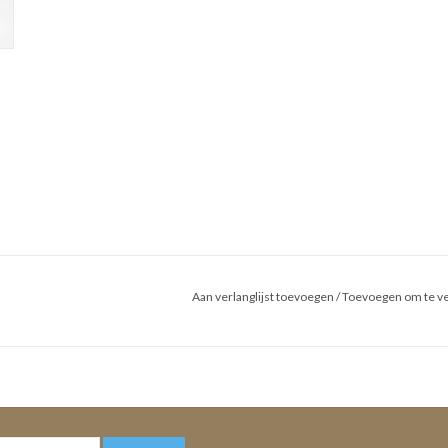
Aan verlanglijst toevoegen
/
Toevoegen om te ve