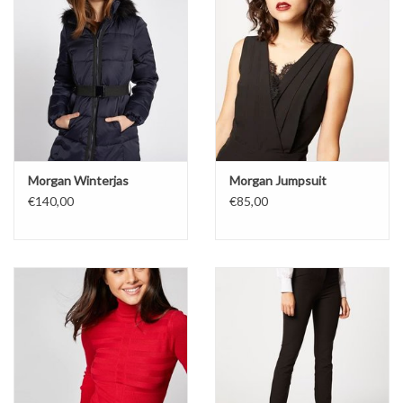
Morgan Winterjas
Morgan Jumpsuit
€140,00
€85,00