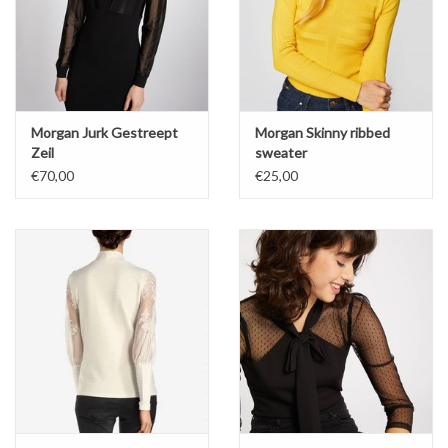
Morgan Jurk Gestreept
Morgan Skinny ribbed
Zeil
sweater
€70,00
€25,00