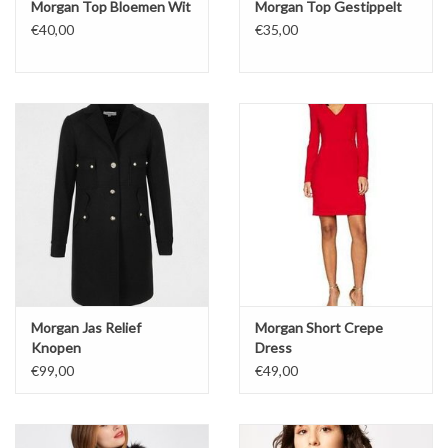
Morgan Top Bloemen Wit
Morgan Top Gestippelt
€40,00
€35,00
Morgan Jas Relief
Morgan Short Crepe
Knopen
Dress
€99,00
€49,00