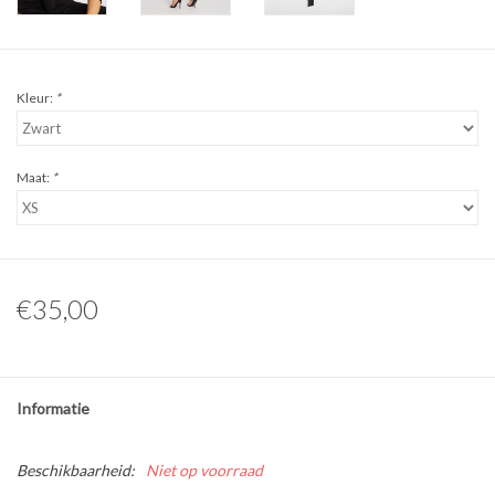
Kleur:
*
Maat:
*
€35,00
Informatie
Beschikbaarheid:
Niet op voorraad