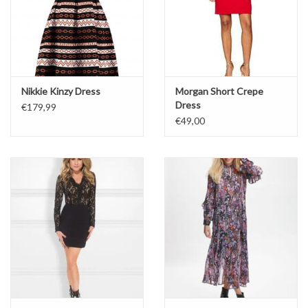
Nikkie Kinzy Dress
Morgan Short Crepe
Dress
€179,99
€49,00