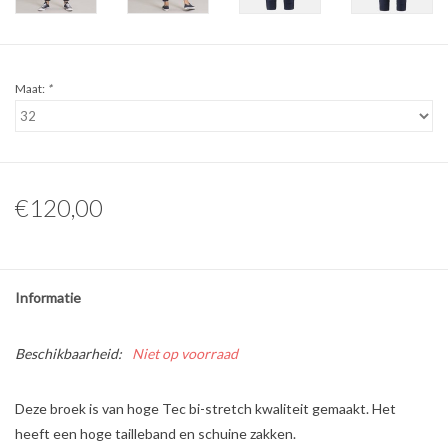
Maat:
*
€120,00
Informatie
Beschikbaarheid:
Niet op voorraad
Deze broek is van hoge Tec bi-stretch kwaliteit gemaakt. Het
heeft een hoge tailleband en schuine zakken.