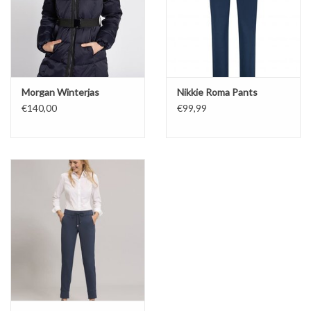
Morgan Winterjas
Nikkie Roma Pants
€140,00
€99,99