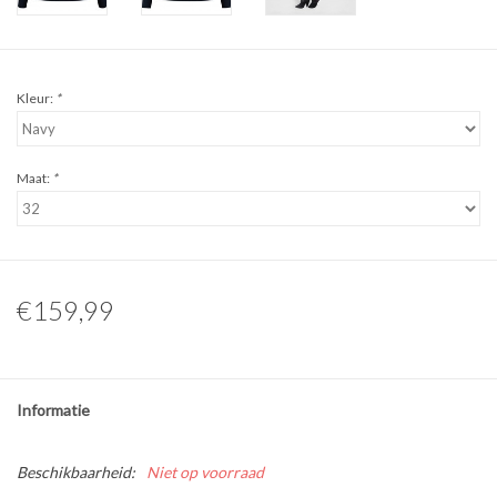
Kleur:
*
Maat:
*
€159,99
Informatie
Beschikbaarheid:
Niet op voorraad