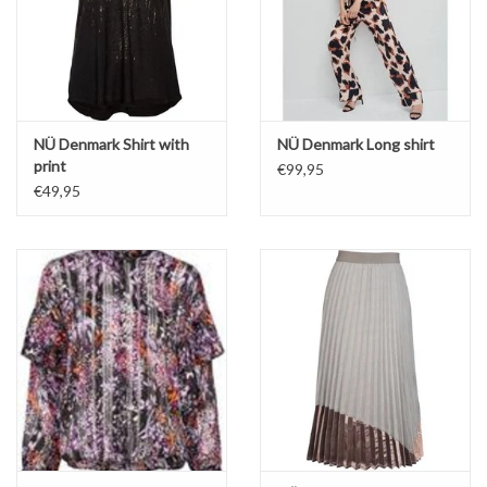
NÜ Denmark Shirt with
NÜ Denmark Long shirt
print
€99,95
€49,95