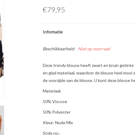
€79,95
Informatie
Beschikbaarheid:
Niet op voorraad
Deze trendy blouse heeft zwart en bruin getinte 
en glad materiaal, waardoor de blouse heel mooi
de voorzijde van de blouse. U kunt deze blouse 
Materiaal:
50% Viscose
50% Polyester
Kleur: Nude Mix
Style no.: