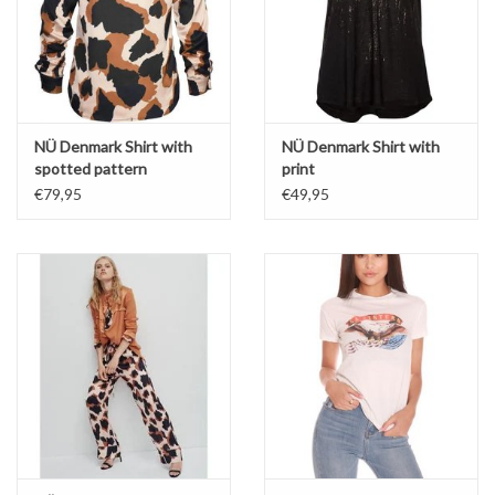
NÜ Denmark Shirt with
NÜ Denmark Shirt with
spotted pattern
print
€79,95
€49,95