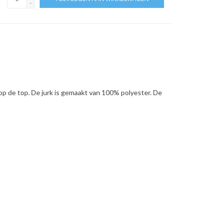
-
op de top. De jurk is gemaakt van 100% polyester. De