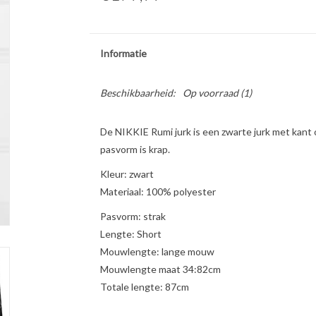
Informatie
Beschikbaarheid:
Op voorraad
(1)
De NIKKIE Rumi jurk is een zwarte jurk met kant 
pasvorm is krap.
Kleur: zwart
Materiaal: 100% polyester
Pasvorm: strak
Lengte: Short
Mouwlengte: lange mouw
Mouwlengte maat 34:82cm
Totale lengte: 87cm